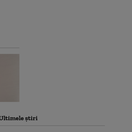
Ultimele știri