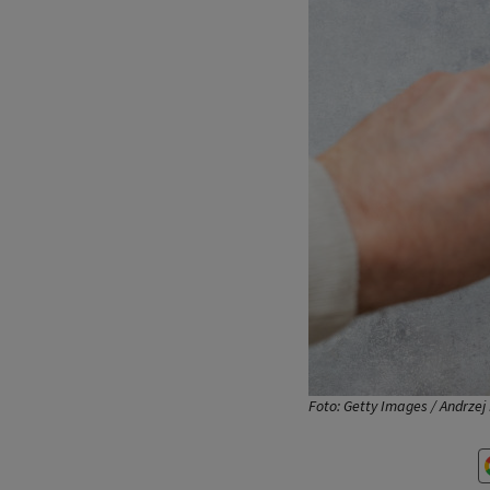
Foto: Getty Images / Andrzej