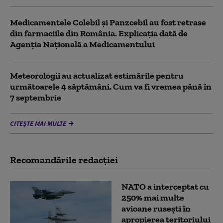
Medicamentele Colebil și Panzcebil au fost retrase
din farmaciile din România. Explicația dată de
Agenția Națională a Medicamentului
Meteorologii au actualizat estimările pentru
următoarele 4 săptămâni. Cum va fi vremea până în
7 septembrie
CITEȘTE MAI MULTE
Recomandările redacţiei
NATO a interceptat cu
250% mai multe
avioane rusești în
apropierea teritoriului