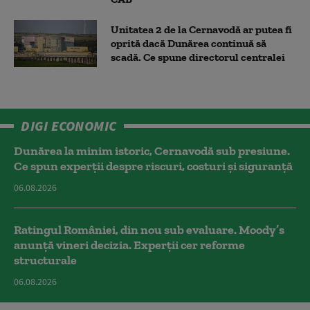
Unitatea 2 de la Cernavodă ar putea fi
oprită dacă Dunărea continuă să
scadă. Ce spune directorul centralei
DIGI ECONOMIC
Dunărea la minim istoric, Cernavodă sub presiune.
Ce spun experții despre riscuri, costuri și siguranță
06.08.2026
Ratingul României, din nou sub evaluare. Moody’s
anunță vineri decizia. Experții cer reforme
structurale
06.08.2026