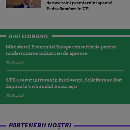
despre rolul premierului spaniol
Pedro Sanchez în UE
DIGI ECONOMIC
Ministerul Economiei începe consultările pentru
modernizarea industriei de apărare
06.08.2026
STB a cerut intrarea în insolvență. Solicitarea a fost
depusă la Tribunalul București
06.08.2026
PARTENERII NOȘTRI