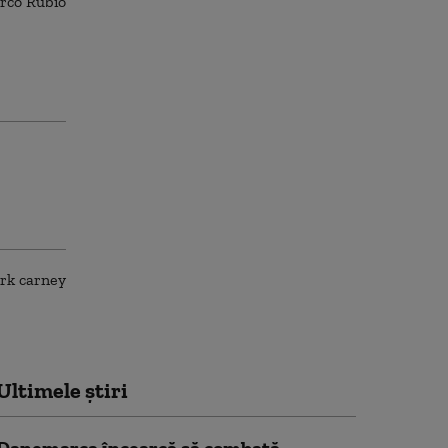
Ultimele știri