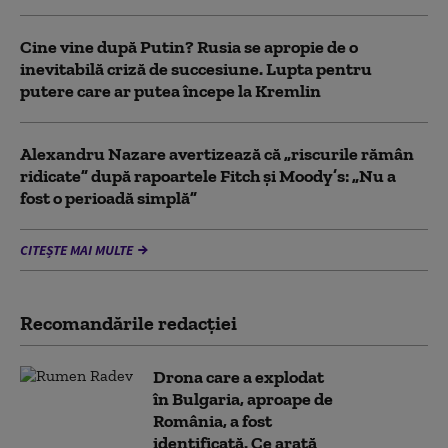
Cine vine după Putin? Rusia se apropie de o
inevitabilă criză de succesiune. Lupta pentru
putere care ar putea începe la Kremlin
Alexandru Nazare avertizează că „riscurile rămân
ridicate” după rapoartele Fitch și Moody’s: „Nu a
fost o perioadă simplă”
CITEȘTE MAI MULTE
Recomandările redacţiei
Drona care a explodat
în Bulgaria, aproape de
România, a fost
identificată. Ce arată