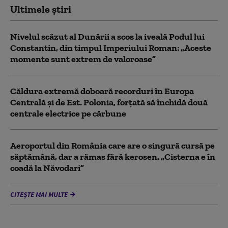
Ultimele știri
Nivelul scăzut al Dunării a scos la iveală Podul lui
Constantin, din timpul Imperiului Roman: „Aceste
momente sunt extrem de valoroase”
Căldura extremă doboară recorduri în Europa
Centrală și de Est. Polonia, forțată să închidă două
centrale electrice pe cărbune
Aeroportul din România care are o singură cursă pe
săptămână, dar a rămas fără kerosen. „Cisterna e în
coadă la Năvodari”
CITEȘTE MAI MULTE