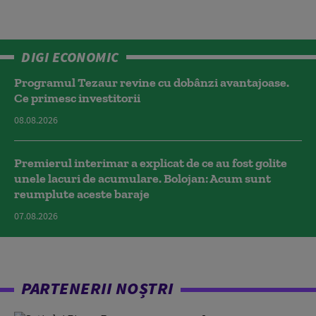
DIGI ECONOMIC
Programul Tezaur revine cu dobânzi avantajoase.
Ce primesc investitorii
08.08.2026
Premierul interimar a explicat de ce au fost golite
unele lacuri de acumulare. Bolojan: Acum sunt
reumplute aceste baraje
07.08.2026
PARTENERII NOȘTRI