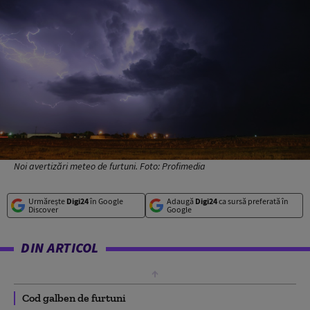
Noi avertizări meteo de furtuni. Foto: Profimedia
Urmărește
Digi24
în Google
Adaugă
Digi24
ca sursă preferată în
Discover
Google
DIN ARTICOL
Cod galben de furtuni