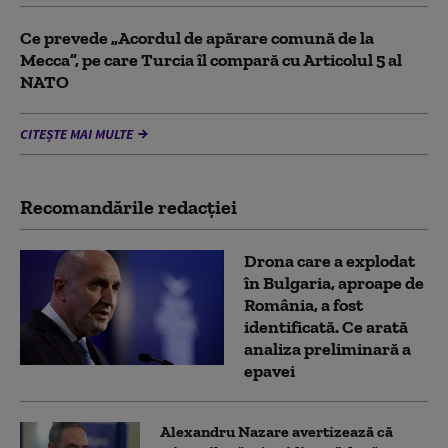
Ce prevede „Acordul de apărare comună de la
Mecca”, pe care Turcia îl compară cu Articolul 5 al
NATO
CITEȘTE MAI MULTE
Recomandările redacţiei
Drona care a explodat
în Bulgaria, aproape de
România, a fost
identificată. Ce arată
analiza preliminară a
epavei
Alexandru Nazare avertizează că