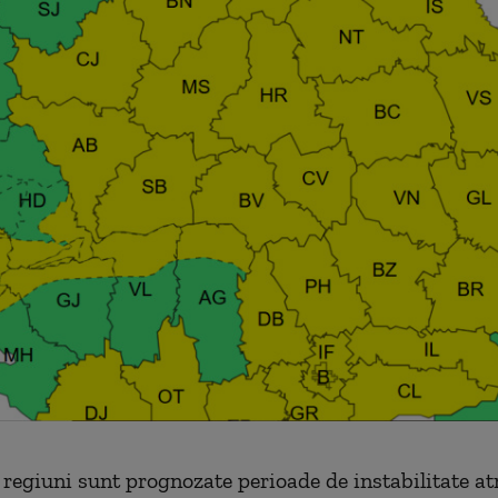
e regiuni sunt prognozate perioade de instabilitate at