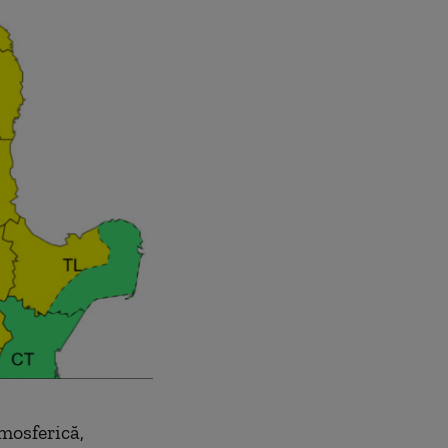
mosferică,