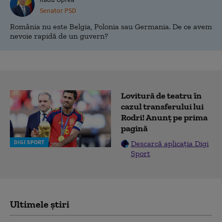
Senator PSD
România nu este Belgia, Polonia sau Germania. De ce avem
nevoie rapidă de un guvern?
Lovitură de teatru în
cazul transferului lui
Rodri! Anunț pe prima
pagină
DIGI SPORT
Descarcă aplicația Digi
Sport
Ultimele știri