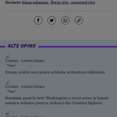
Etichete:
klaus iohannis
florin citu
guvernul citu
ALTE OPINII
Cristina Cileacu
Freyja, scutul care poate schimba aritmetica războiului
Cristina Cileacu
România, pusă la test: Washington a cerut acces la bazele
noastre militare pentru războiul din Orientul Mijlociu