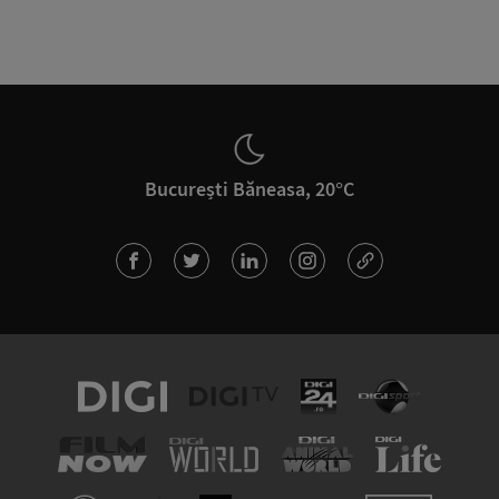
București Băneasa, 20°C