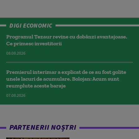
DIGI ECONOMIC
Programul Tezaur revine cu dobânzi avantajoase.
Ce primesc investitorii
08.08.2026
Premierul interimar a explicat de ce au fost golite
unele lacuri de acumulare. Bolojan: Acum sunt
reumplute aceste baraje
07.08.2026
PARTENERII NOȘTRI