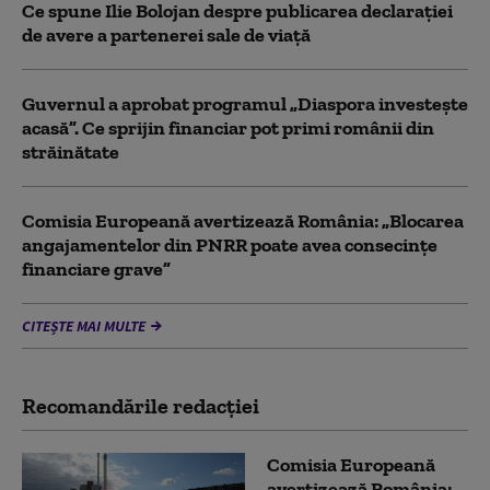
Ce spune Ilie Bolojan despre publicarea declarației
de avere a partenerei sale de viață
Guvernul a aprobat programul „Diaspora investește
acasă”. Ce sprijin financiar pot primi românii din
străinătate
Comisia Europeană avertizează România: „Blocarea
angajamentelor din PNRR poate avea consecințe
financiare grave”
CITEȘTE MAI MULTE
Recomandările redacţiei
Comisia Europeană
avertizează România: