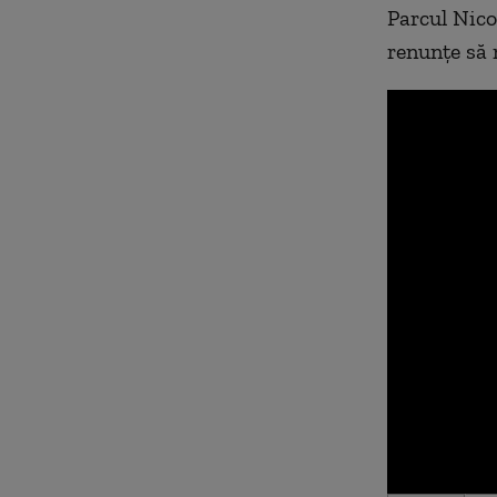
Parcul Nico
renunţe să 