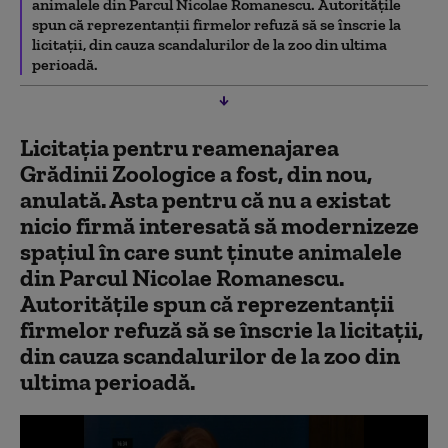
animalele din Parcul Nicolae Romanescu. Autorităţile
spun că reprezentanţii firmelor refuză să se înscrie la
licitaţii, din cauza scandalurilor de la zoo din ultima
perioadă.
Licitaţia pentru reamenajarea
Grădinii Zoologice a fost, din nou,
anulată. Asta pentru că nu a existat
nicio firmă interesată să modernizeze
spaţiul în care sunt ţinute animalele
din Parcul Nicolae Romanescu.
Autorităţile spun că reprezentanţii
firmelor refuză să se înscrie la licitaţii,
din cauza scandalurilor de la zoo din
ultima perioadă.