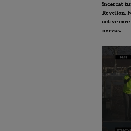
încercat tu
Revelion. M
active care
nervos.