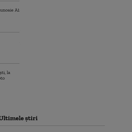
Ultimele știri