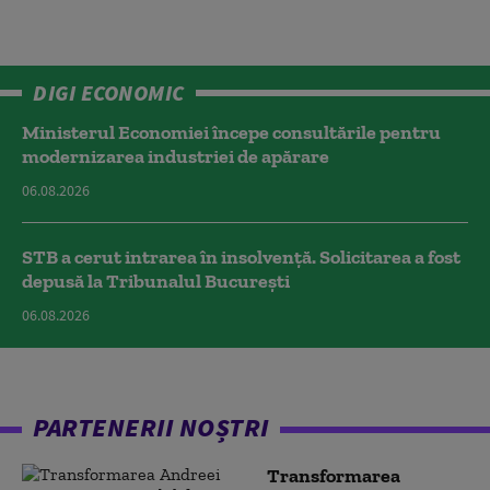
DIGI ECONOMIC
Ministerul Economiei începe consultările pentru
modernizarea industriei de apărare
06.08.2026
STB a cerut intrarea în insolvență. Solicitarea a fost
depusă la Tribunalul București
06.08.2026
PARTENERII NOȘTRI
Transformarea