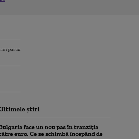
Ultimele știri
Bulgaria face un nou pas în tranziţia
către euro. Ce se schimbă începând de