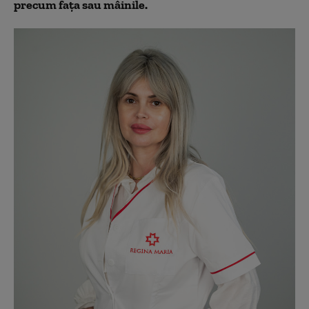
precum fața sau mâinile.