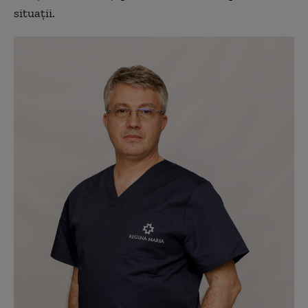
situații.