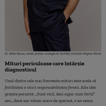
Dr. Mihai Bucur, medic primar urologie la Fertility Institute Regina Maria
Mituri periculoase care întârzie
diagnosticul
Unul dintre cele mai frecvente mituri este acela că
fertilitatea e strict responsabilitatea femeii
. Alte idei
greșite persistă: „Sunt viril, deci sigur sunt fertil”
sau „dacă am volum mare de spermă, e un semn