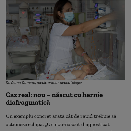
Dr. Diana Damian, medic primar neonatologie
Caz real: nou – născut cu hernie
diafragmatică
Un exemplu concret arată cât de rapid trebuie să
acționeze echipa. „Un nou-născut diagnosticat