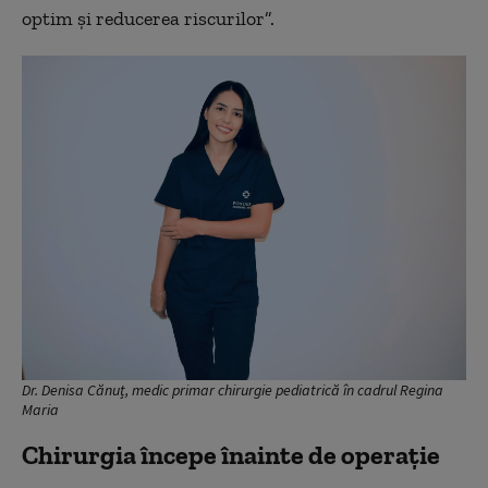
optim și reducerea riscurilor”.
Dr. Denisa Cănuț, medic primar chirurgie pediatrică în cadrul Regina
Maria
Chirurgia începe înainte de operație