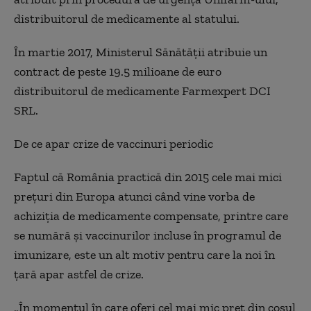
distribuitorul de medicamente al statului.
În martie 2017, Ministerul Sănătăţii atribuie un
contract de peste 19.5 milioane de euro
distribuitorul de medicamente Farmexpert DCI
SRL.
De ce apar crize de vaccinuri periodic
Faptul că România practică din 2015 cele mai mici
preţuri din Europa atunci când vine vorba de
achiziţia de medicamente compensate, printre care
se numără şi vaccinurilor incluse în programul de
imunizare, este un alt motiv pentru care la noi în
ţară apar astfel de crize.
„În momentul în care oferi cel mai mic preţ din coşul