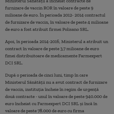
Ministerul Sănătăţii a încheiat contracte de
furnizare de vaccin ROR în valoare de peste 9
milioane de euro. În perioada 2012- 2014 contractul
de furnizare de vaccin, în valoare de peste 4 milioane
de euro a fost atribuit firmei Polisano SRL.
Apoi, în perioada 2014-2016, Ministerul a atribuit un
contract în valoare de peste 3,7 milioane de euro
fimei distribuitoare de medicamente Farmexpert
DCI SRL.
După o perioada de cinci luni, timp în care
Ministerul Sănătăţii nu a avut contract de furnizare
de vaccin, instituţia încheie în regim de urgenţă
două contracte - unul în valoare de peste 940.000 de
euro încheiat cu Farmexpert DCI SRL şi încă în
valoare de peste 78.000 de euro cu firma