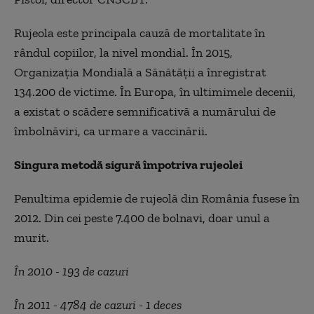
Rujeola este principala cauză de mortalitate în
rândul copiilor, la nivel mondial. În 2015,
Organizaţia Mondială a Sănătăţii a înregistrat
134.200 de victime. În Europa, în ultimimele decenii,
a existat o scădere semnificativă a numărului de
îmbolnăviri, ca urmare a vaccinării.
Singura metodă sigură împotriva rujeolei
Penultima epidemie de rujeolă din România fusese în
2012. Din cei peste 7.400 de bolnavi, doar unul a
murit.
În 2010 - 193 de cazuri
În 2011 - 4784 de cazuri - 1 deces