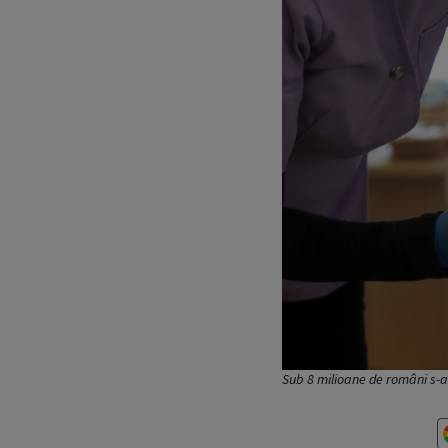
Sub 8 milioane de români s-a