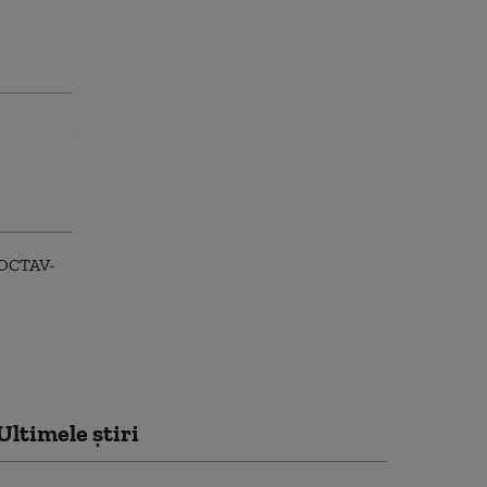
Ultimele știri