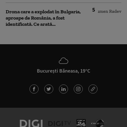
5
Drona care a explodat în Bulgaria,
aproape de România, a fost
identificată. Ce arată...
București Băneasa, 19°C