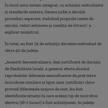
În locul unui sistem integrat, cu achiziții centralizate
și standarde unitare, fiecare județ a derulat
proceduri separate, stabilind propriile caiete de
sarcini, valori estimate și condiții de livrare”, a
explicat ministrul.
În total, au fost 74 de achiziții derulate individual de
către 40 de județe.
„Această descentralizare, deși justificată de dorința
de flexibilitate locală, a generat efecte absolut
reprobabile: diferențe semnificative de preț între
microbuze similare și lipsa unor justificări clare
privind diferențele majore de cost. Au fost
identificate situații în care același tip de microbuz
electric (16+1 locuri) a fost achiziționat, în județe