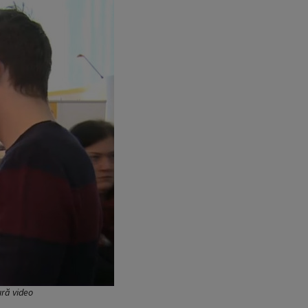
ură video