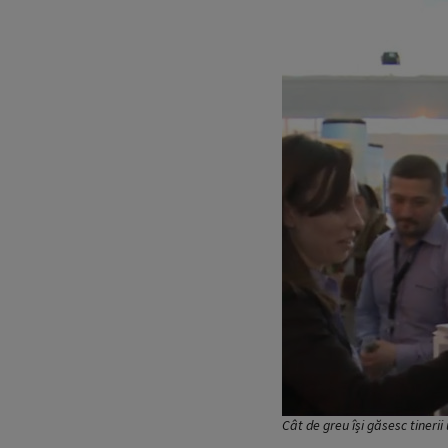
Cât de greu își găsesc tineri