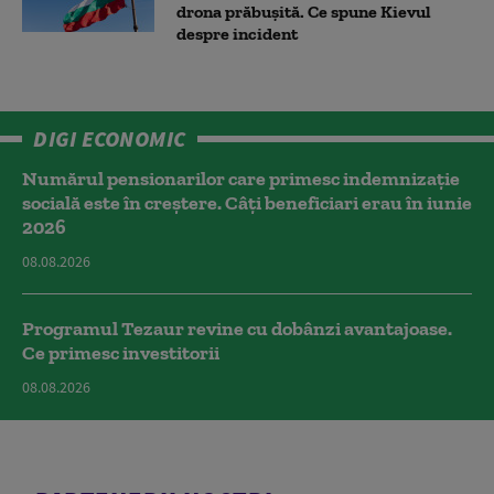
drona prăbuşită. Ce spune Kievul
despre incident
DIGI ECONOMIC
Numărul pensionarilor care primesc indemnizaţie
socială este în creștere. Câți beneficiari erau în iunie
2026
08.08.2026
Programul Tezaur revine cu dobânzi avantajoase.
Ce primesc investitorii
08.08.2026