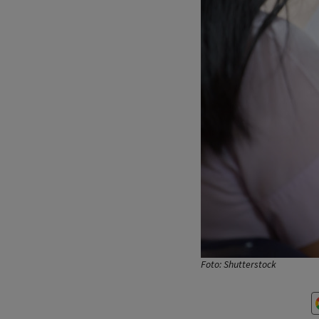
Foto: Shutterstock