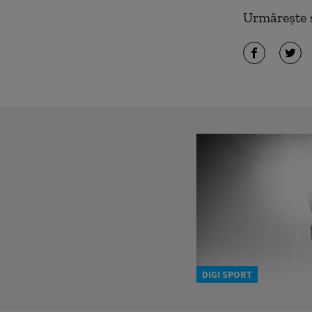
Urmărește ș
DIGI SPORT