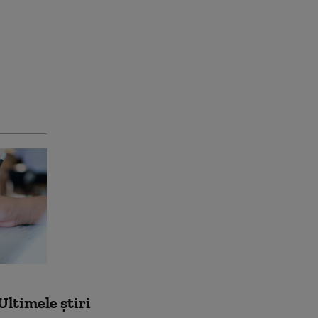
Ultimele știri