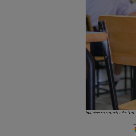
Imagine cu caracter ilustrat