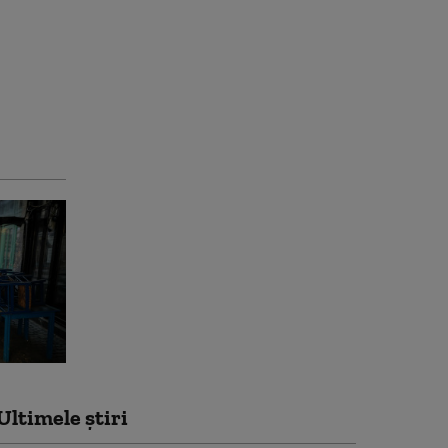
Ultimele știri