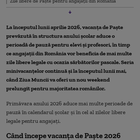
Zile libere de Paște pentru angajații din România
La începutul lunii aprilie 2026, vacanța de Paște
prevăzută în structura anului școlar aduce o
perioadă de pauză pentru elevi și profesori, în timp
ce angajații din România vor beneficia de mai multe
zile libere legale cu ocazia sărbătorilor pascale. Seria
minivacanțelor continuă și la începutul lunii mai,
când Ziua Muncii va oferi un nou weekend
prelungit pentru majoritatea românilor.
Primăvara anului 2026 aduce mai multe perioade de
pauză în calendarul școlar și în cel al zilelor libere
legale pentru angajați.
Când începe vacanța de Paște 2026