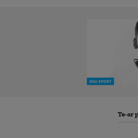
DIGI SPORT
Te-ar p