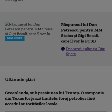
Răspunsul lui Dan
Petrescu pentru MM
Stoica și Gigi Becali,
DIGI SPORT
care îl vor la FCSB
Descarcă aplicația Digi
Sport
Ultimele știri
Groenlanda, sub presiunea lui Trump. O companie
din Texas forțează limitele: foraj petrolier fără
acordul autorităților locale