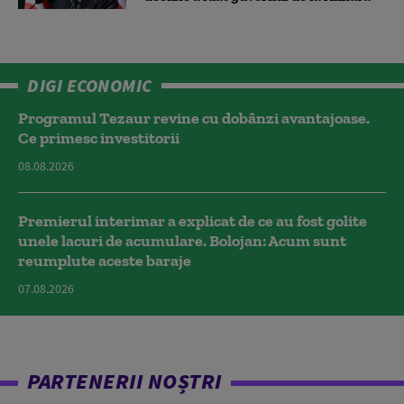
DIGI ECONOMIC
Programul Tezaur revine cu dobânzi avantajoase.
Ce primesc investitorii
08.08.2026
Premierul interimar a explicat de ce au fost golite
unele lacuri de acumulare. Bolojan: Acum sunt
reumplute aceste baraje
07.08.2026
PARTENERII NOȘTRI