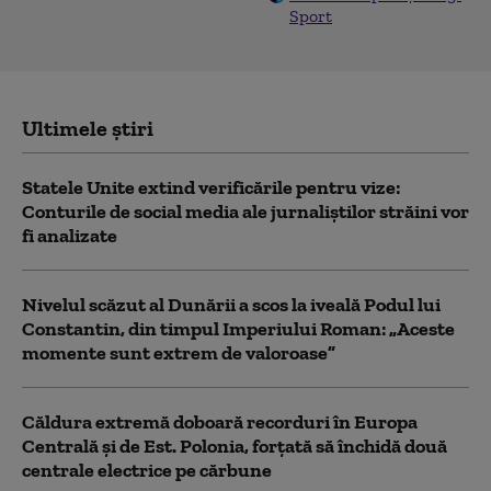
Sport
Ultimele știri
Statele Unite extind verificările pentru vize:
Conturile de social media ale jurnaliștilor străini vor
fi analizate
Nivelul scăzut al Dunării a scos la iveală Podul lui
Constantin, din timpul Imperiului Roman: „Aceste
momente sunt extrem de valoroase”
Căldura extremă doboară recorduri în Europa
Centrală și de Est. Polonia, forțată să închidă două
centrale electrice pe cărbune