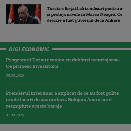
Turcia e forțată să ia măsuri pentru a-
și proteja navele în Marea Neagră. Ce
decizie a luat guvernul de la Ankara
DIGI ECONOMIC
Programul Tezaur revine cu dobânzi avantajoase.
Ce primesc investitorii
08.08.2026
Premierul interimar a explicat de ce au fost golite
unele lacuri de acumulare. Bolojan: Acum sunt
reumplute aceste baraje
07.08.2026