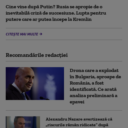
Cine vine după Putin? Rusia se apropie de o
inevitabilă criză de succesiune. Lupta pentru
putere care ar putea începe la Kremlin
CITEȘTE MAI MULTE
Recomandările redacţiei
Drona care a explodat
în Bulgaria, aproape de
România, a fost
identificată. Ce arată
analiza preliminară a
epavei
Alexandru Nazare avertizează că
„riscurile rămân ridicate” după