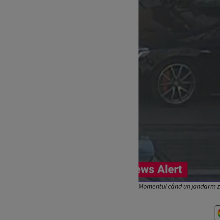
Momentul când un jandarm zg