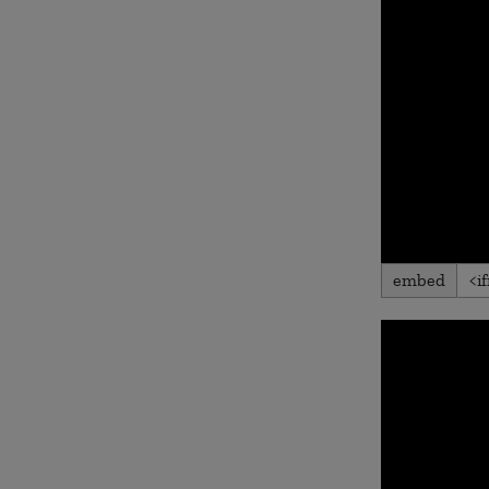
embed