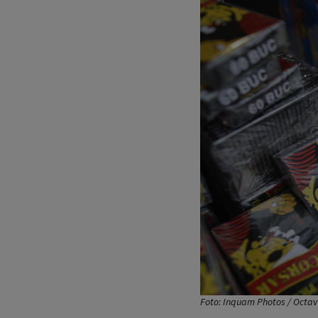
Foto: Inquam Photos / Octa