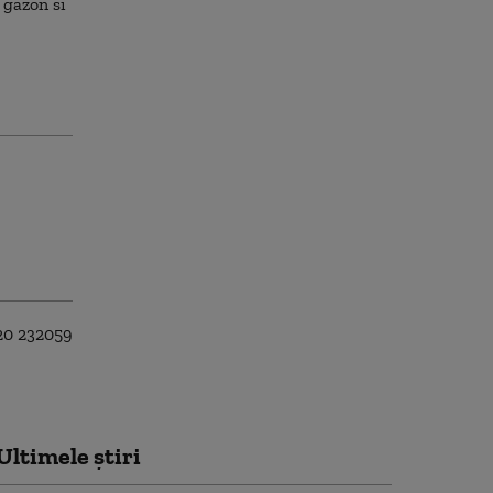
Ultimele știri