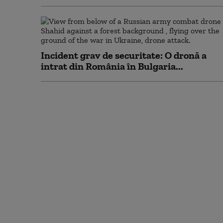
Incident grav de securitate: O dronă a
intrat din România în Bulgaria...