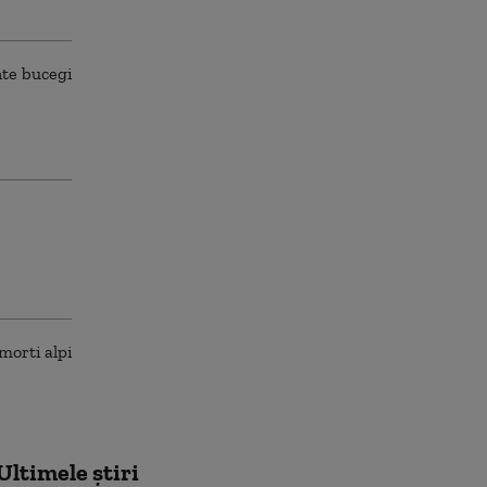
Ultimele știri