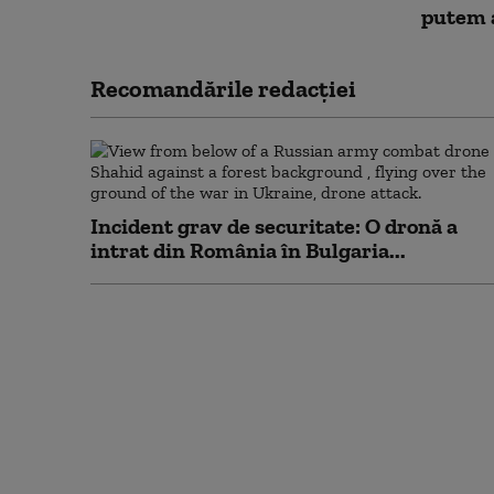
putem 
Recomandările redacţiei
Incident grav de securitate: O dronă a
intrat din România în Bulgaria...