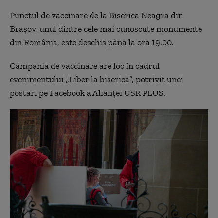
Punctul de vaccinare de la Biserica Neagră din
Brașov, unul dintre cele mai cunoscute monumente
din România, este deschis până la ora 19.00.
Campania de vaccinare are loc
în cadrul
evenimentului „Liber la biserică”,
potrivit unei
postări pe Facebook a Alianței USR PLUS.