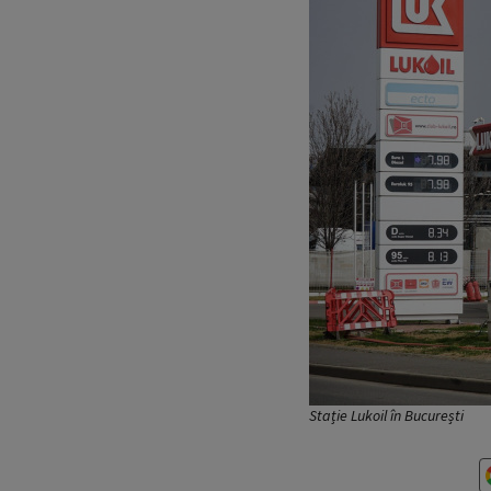
Stație Lukoil în București